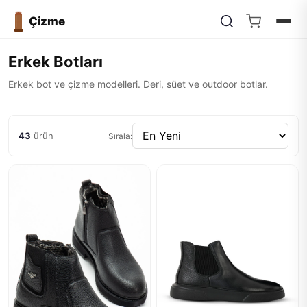
Çizme
Erkek Botları
Erkek bot ve çizme modelleri. Deri, süet ve outdoor botlar.
43
ürün
Sırala: