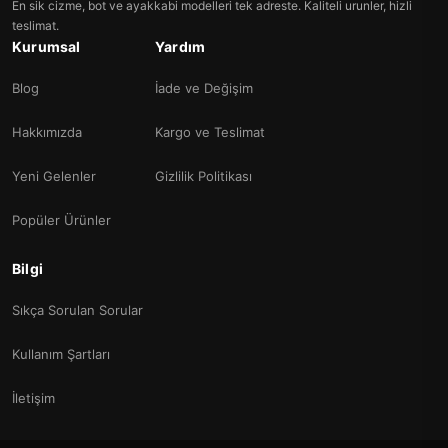
En sik cizme, bot ve ayakkabi modelleri tek adreste. Kaliteli urunler, hizli
teslimat.
Kurumsal
Yardım
Blog
İade ve Değişim
Hakkımızda
Kargo ve Teslimat
Yeni Gelenler
Gizlilik Politikası
Popüler Ürünler
Bilgi
Sıkça Sorulan Sorular
Kullanım Şartları
İletişim