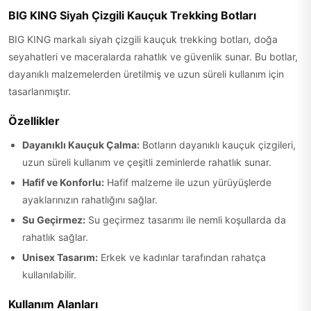
BIG KING Siyah Çizgili Kauçuk Trekking Botları
BIG KING markalı siyah çizgili kauçuk trekking botları, doğa
seyahatleri ve maceralarda rahatlık ve güvenlik sunar. Bu botlar,
dayanıklı malzemelerden üretilmiş ve uzun süreli kullanım için
tasarlanmıştır.
Özellikler
Dayanıklı Kauçuk Çalma:
Botların dayanıklı kauçuk çizgileri,
uzun süreli kullanım ve çeşitli zeminlerde rahatlık sunar.
Hafif ve Konforlu:
Hafif malzeme ile uzun yürüyüşlerde
ayaklarınızın rahatlığını sağlar.
Su Geçirmez:
Su geçirmez tasarımı ile nemli koşullarda da
rahatlık sağlar.
Unisex Tasarım:
Erkek ve kadınlar tarafından rahatça
kullanılabilir.
Kullanım Alanları