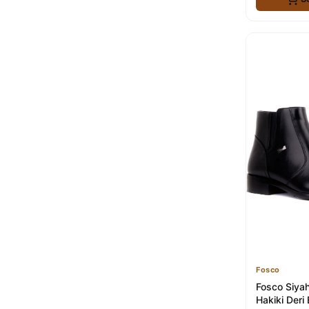
Fosco
Fosco Siyah
Hakiki Deri 