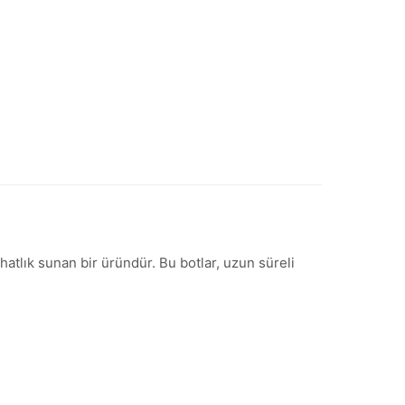
atlık sunan bir üründür. Bu botlar, uzun süreli