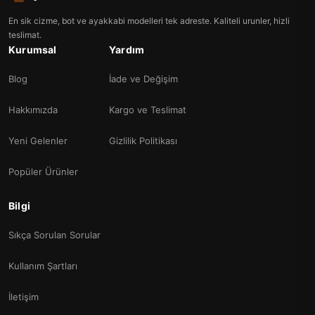
En sik cizme, bot ve ayakkabi modelleri tek adreste. Kaliteli urunler, hizli
teslimat.
Kurumsal
Yardım
Blog
İade ve Değişim
Hakkımızda
Kargo ve Teslimat
Yeni Gelenler
Gizlilik Politikası
Popüler Ürünler
Bilgi
Sıkça Sorulan Sorular
Kullanım Şartları
İletişim