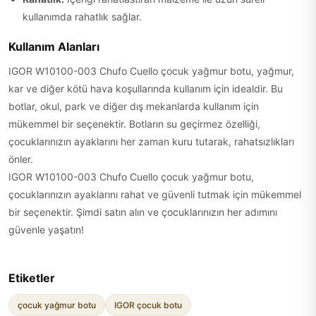
kullanımda rahatlık sağlar.
Kullanım Alanları
IGOR W10100-003 Chufo Cuello çocuk yağmur botu, yağmur,
kar ve diğer kötü hava koşullarında kullanım için idealdir. Bu
botlar, okul, park ve diğer dış mekanlarda kullanım için
mükemmel bir seçenektir. Botların su geçirmez özelliği,
çocuklarınızın ayaklarını her zaman kuru tutarak, rahatsızlıkları
önler.
IGOR W10100-003 Chufo Cuello çocuk yağmur botu,
çocuklarınızın ayaklarını rahat ve güvenli tutmak için mükemmel
bir seçenektir. Şimdi satın alın ve çocuklarınızın her adımını
güvenle yaşatın!
Etiketler
çocuk yağmur botu
IGOR çocuk botu