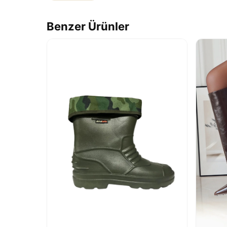
Benzer Ürünler