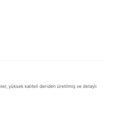
r, yüksek kaliteli deriden üretilmiş ve detaylı