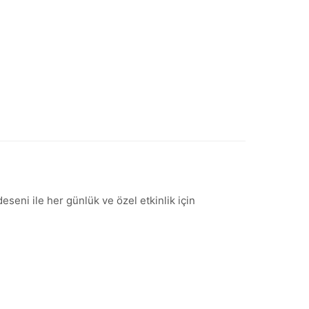
seni ile her günlük ve özel etkinlik için