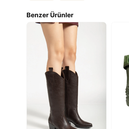
Benzer Ürünler