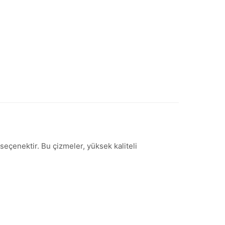
seçenektir. Bu çizmeler, yüksek kaliteli