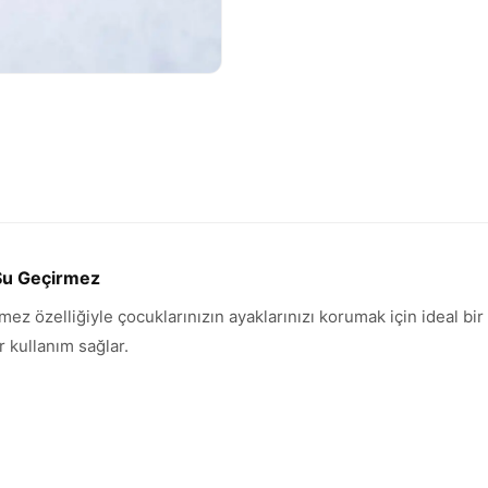
 Su Geçirmez
ez özelliğiyle çocuklarınızın ayaklarınızı korumak için ideal bir 
 kullanım sağlar.