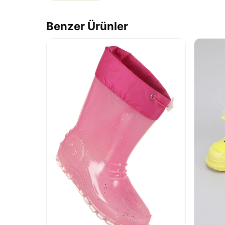
Benzer Ürünler