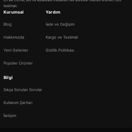
teslimat.
Kurumsal
Yardım
Blog
İade ve Değişim
Hakkımızda
Kargo ve Teslimat
Yeni Gelenler
Gizlilik Politikası
Popüler Ürünler
Bilgi
Sıkça Sorulan Sorular
Kullanım Şartları
İletişim