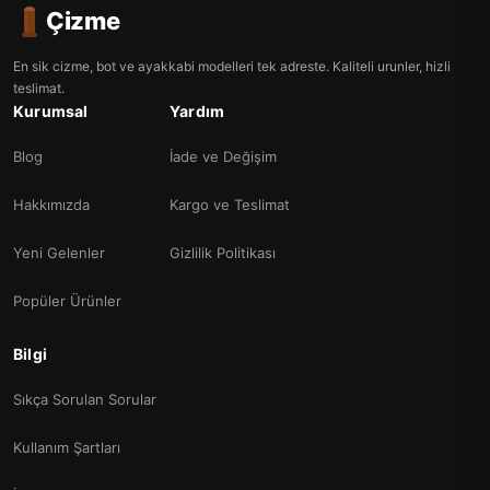
Çizme
En sik cizme, bot ve ayakkabi modelleri tek adreste. Kaliteli urunler, hizli
teslimat.
Kurumsal
Yardım
Blog
İade ve Değişim
Hakkımızda
Kargo ve Teslimat
Yeni Gelenler
Gizlilik Politikası
Popüler Ürünler
Bilgi
Sıkça Sorulan Sorular
Kullanım Şartları