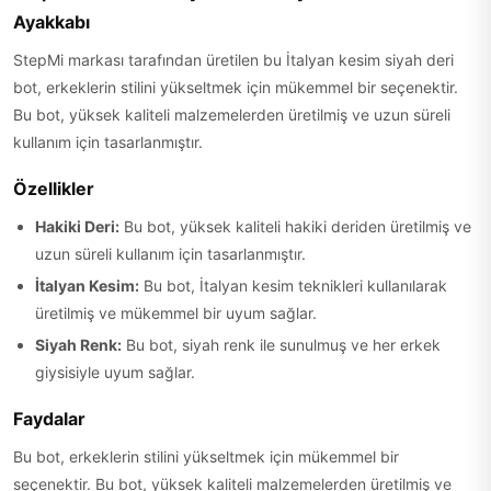
Ayakkabı
StepMi markası tarafından üretilen bu İtalyan kesim siyah deri
bot, erkeklerin stilini yükseltmek için mükemmel bir seçenektir.
Bu bot, yüksek kaliteli malzemelerden üretilmiş ve uzun süreli
kullanım için tasarlanmıştır.
Özellikler
Hakiki Deri:
Bu bot, yüksek kaliteli hakiki deriden üretilmiş ve
uzun süreli kullanım için tasarlanmıştır.
İtalyan Kesim:
Bu bot, İtalyan kesim teknikleri kullanılarak
üretilmiş ve mükemmel bir uyum sağlar.
Siyah Renk:
Bu bot, siyah renk ile sunulmuş ve her erkek
giysisiyle uyum sağlar.
Faydalar
Bu bot, erkeklerin stilini yükseltmek için mükemmel bir
seçenektir. Bu bot, yüksek kaliteli malzemelerden üretilmiş ve