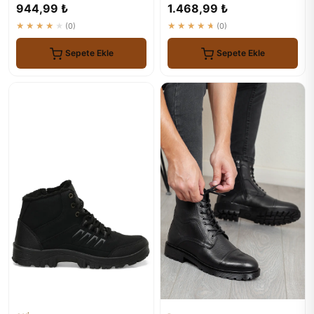
Güvenilir
944,99 ₺
1.468,99 ₺
★★★★★
(0)
★★★★★
(0)
Sepete Ekle
Sepete Ekle