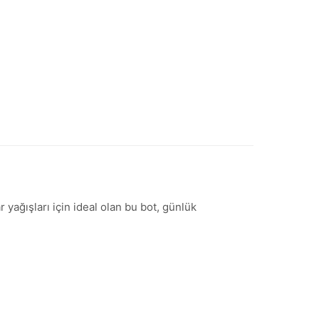
 yağışları için ideal olan bu bot, günlük