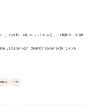
 olan bu bot, su ve kar yağışları için ideal bir
r yağışları için ideal bir seçenektir. Şık ve
nıklı
bot