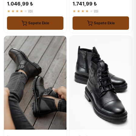
Günlük Bot
1.046,99 ₺
1.741,99 ₺
★★★★★
(0)
★★★★★
(0)
Sepete Ekle
Sepete Ekle