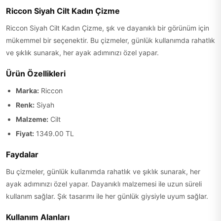
Riccon Siyah Cilt Kadın Çizme
Riccon Siyah Cilt Kadın Çizme, şık ve dayanıklı bir görünüm için
mükemmel bir seçenektir. Bu çizmeler, günlük kullanımda rahatlık
ve şıklık sunarak, her ayak adımınızı özel yapar.
Ürün Özellikleri
Marka:
Riccon
Renk:
Siyah
Malzeme:
Cilt
Fiyat:
1349.00 TL
Faydalar
Bu çizmeler, günlük kullanımda rahatlık ve şıklık sunarak, her
ayak adımınızı özel yapar. Dayanıklı malzemesi ile uzun süreli
kullanım sağlar. Şık tasarımı ile her günlük giysiyle uyum sağlar.
Kullanım Alanları