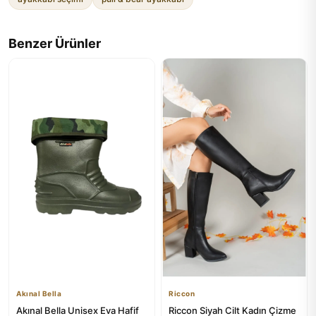
Benzer Ürünler
Akınal Bella
Riccon
Akınal Bella Unisex Eva Hafif
Riccon Siyah Cilt Kadın Çizme