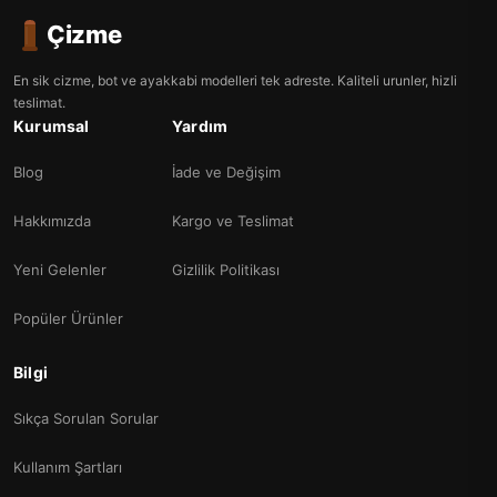
Çizme
En sik cizme, bot ve ayakkabi modelleri tek adreste. Kaliteli urunler, hizli
teslimat.
Kurumsal
Yardım
Blog
İade ve Değişim
Hakkımızda
Kargo ve Teslimat
Yeni Gelenler
Gizlilik Politikası
Popüler Ürünler
Bilgi
Sıkça Sorulan Sorular
Kullanım Şartları