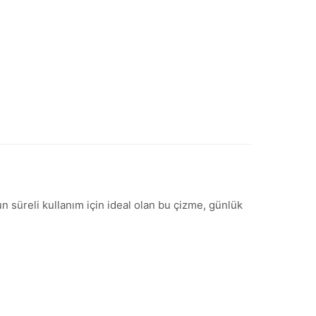
n süreli kullanım için ideal olan bu çizme, günlük