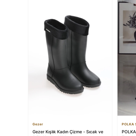
Gezer
POLKA 
Gezer Kışlık Kadın Çizme - Sıcak ve
POLKA 