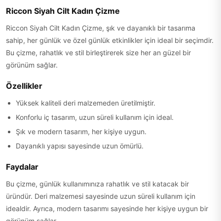
Riccon Siyah Cilt Kadın Çizme
Riccon Siyah Cilt Kadın Çizme, şık ve dayanıklı bir tasarıma
sahip, her günlük ve özel günlük etkinlikler için ideal bir seçimdir.
Bu çizme, rahatlık ve stil birleştirerek size her an güzel bir
görünüm sağlar.
Özellikler
Yüksek kaliteli deri malzemeden üretilmiştir.
Konforlu iç tasarım, uzun süreli kullanım için ideal.
Şık ve modern tasarım, her kişiye uygun.
Dayanıklı yapısı sayesinde uzun ömürlü.
Faydalar
Bu çizme, günlük kullanımınıza rahatlık ve stil katacak bir
üründür. Deri malzemesi sayesinde uzun süreli kullanım için
idealdir. Ayrıca, modern tasarımı sayesinde her kişiye uygun bir
görünüm sağlar.